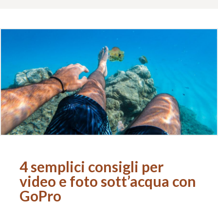
4 semplici consigli per
video e foto sott’acqua con
GoPro