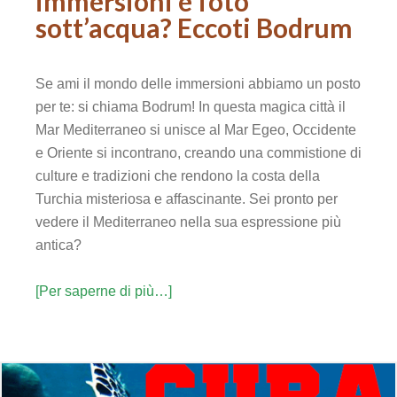
immersioni e foto
sott’acqua? Eccoti Bodrum
Se ami il mondo delle immersioni abbiamo un posto
per te: si chiama Bodrum! In questa magica città il
Mar Mediterraneo si unisce al Mar Egeo, Occidente
e Oriente si incontrano, creando una commistione di
culture e tradizioni che rendono la costa della
Turchia misteriosa e affascinante. Sei pronto per
vedere il Mediterraneo nella sua espressione più
antica?
[Per saperne di più…]