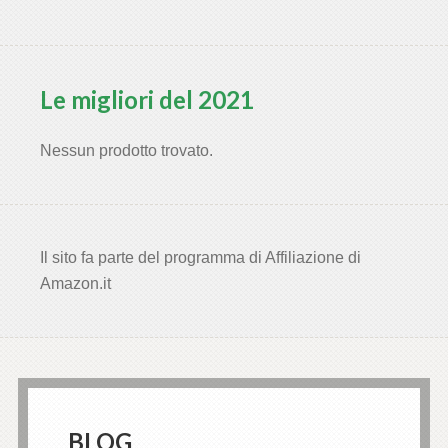
Le migliori del 2021
Nessun prodotto trovato.
Il sito fa parte del programma di Affiliazione di
Amazon.it
BLOG