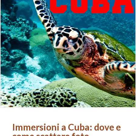
Immersioni a Cuba: dove e
come scattare foto