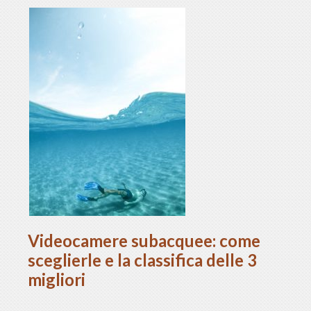
Videocamere subacquee: come
sceglierle e la classifica delle 3
migliori