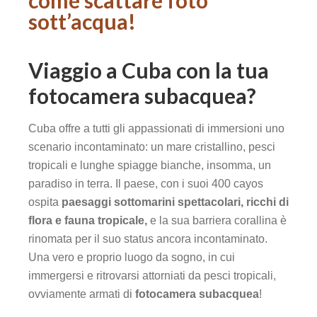
sott’acqua!
Viaggio a Cuba con la tua
fotocamera subacquea?
Cuba offre a tutti gli appassionati di immersioni uno
scenario incontaminato: un mare cristallino, pesci
tropicali e lunghe spiagge bianche, insomma, un
paradiso in terra. Il paese, con i suoi 400 cayos
ospita
paesaggi sottomarini spettacolari, ricchi di
flora e fauna tropicale,
e la sua barriera corallina è
rinomata per il suo status ancora incontaminato.
Una vero e proprio luogo da sogno, in cui
immergersi e ritrovarsi attorniati da pesci tropicali,
ovviamente armati di
fotocamera subacquea
!