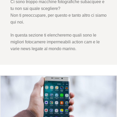
Ci sono troppo macchine fotografiche subacquee e
tu non sai quale scegliere?
Non ti preoccupare, per questo e tanto altro ci siamo
qui noi.
In questa sezione ti elencheremo quali sono le
migliori fotocamere impermeabili action cam e le
varie news legate al mondo marino.