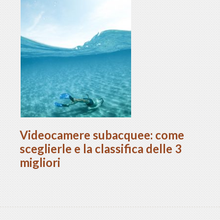
Videocamere subacquee: come
sceglierle e la classifica delle 3
migliori