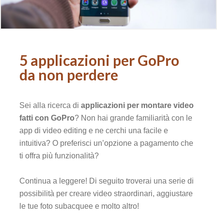
5 applicazioni per GoPro
da non perdere
Sei alla ricerca di
applicazioni per montare video
fatti con GoPro
? Non hai grande familiarità con le
app di video editing e ne cerchi una facile e
intuitiva? O preferisci un’opzione a pagamento che
ti offra più funzionalità?
Continua a leggere! Di seguito troverai una serie di
possibilità per creare video straordinari, aggiustare
le tue foto subacquee e molto altro!